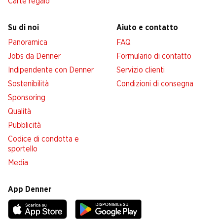
Carte regalo
Su di noi
Aiuto e contatto
Panoramica
FAQ
Jobs da Denner
Formulario di contatto
Indipendente con Denner
Servizio clienti
Sostenibilità
Condizioni di consegna
Sponsoring
Qualità
Pubblicità
Codice di condotta e
sportello
Media
App Denner