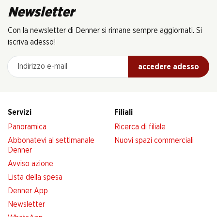
Newsletter
Con la newsletter di Denner si rimane sempre aggiornati. Si
iscriva adesso!
Indirizzo e-mail
accedere adesso
Servizi
Filiali
Panoramica
Ricerca di filiale
Abbonatevi al settimanale
Nuovi spazi commerciali
Denner
Avviso azione
Lista della spesa
Denner App
Newsletter