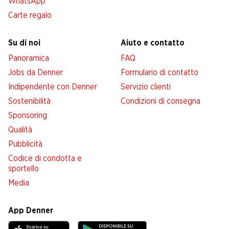
WhatsApp
Carte regalo
Su di noi
Aiuto e contatto
Panoramica
FAQ
Jobs da Denner
Formulario di contatto
Indipendente con Denner
Servizio clienti
Sostenibilità
Condizioni di consegna
Sponsoring
Qualità
Pubblicità
Codice di condotta e
sportello
Media
App Denner