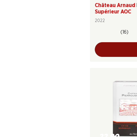
Château Arnaud
Supérieur AOC
2022
(16)