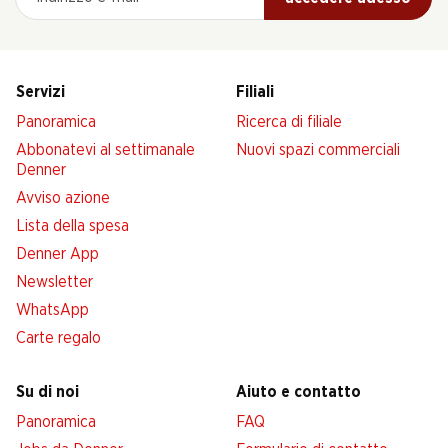
Servizi
Filiali
Panoramica
Ricerca di filiale
Abbonatevi al settimanale
Nuovi spazi commerciali
Denner
Avviso azione
Lista della spesa
Denner App
Newsletter
WhatsApp
Carte regalo
Su di noi
Aiuto e contatto
Panoramica
FAQ