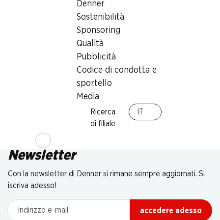
Denner
Sostenibilità
Sponsoring
Qualità
Pubblicità
Codice di condotta e
sportello
Media
Ricerca
IT
di filiale
Newsletter
Con la newsletter di Denner si rimane sempre aggiornati. Si
iscriva adesso!
Indirizzo e-mail
accedere adesso