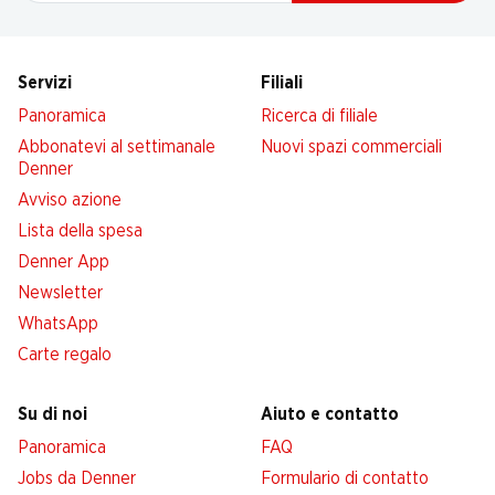
Servizi
Filiali
Panoramica
Ricerca di filiale
Abbonatevi al settimanale
Nuovi spazi commerciali
Denner
Avviso azione
Lista della spesa
Denner App
Newsletter
WhatsApp
Carte regalo
Su di noi
Aiuto e contatto
Panoramica
FAQ
Jobs da Denner
Formulario di contatto