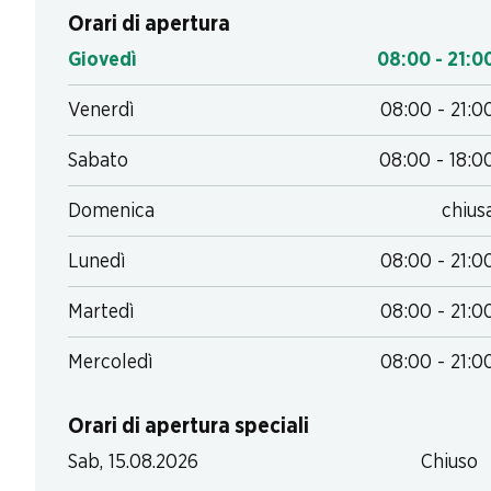
Orari di apertura
Giovedì
08:00 - 21:0
Venerdì
08:00 - 21:0
Sabato
08:00 - 18:0
Domenica
chius
Lunedì
08:00 - 21:0
Martedì
08:00 - 21:0
Mercoledì
08:00 - 21:0
Orari di apertura speciali
Sab, 15.08.2026
Chiuso