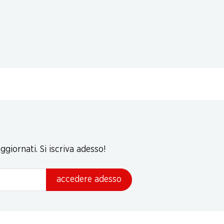
giornati. Si iscriva adesso!
accedere adesso