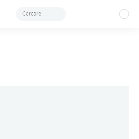
Cercare