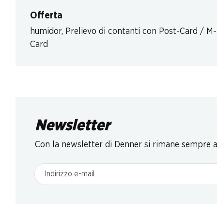
Offerta
humidor
,
Prelievo di contanti con Post-Card / M-
Card
Newsletter
Con la newsletter di Denner si rimane sempre ag
Indirizzo e-mail