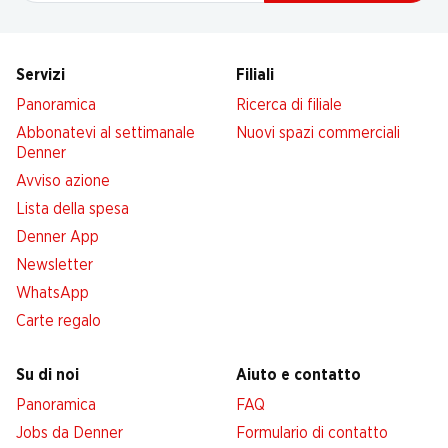
Servizi
Filiali
Panoramica
Ricerca di filiale
Abbonatevi al settimanale
Nuovi spazi commerciali
Denner
Avviso azione
Lista della spesa
Denner App
Newsletter
WhatsApp
Carte regalo
Su di noi
Aiuto e contatto
Panoramica
FAQ
Jobs da Denner
Formulario di contatto