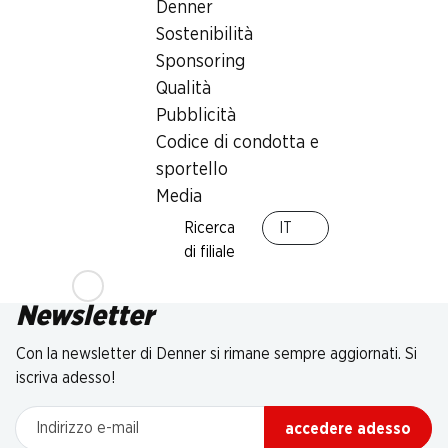
Denner
Sostenibilità
Sponsoring
Qualità
Pubblicità
Codice di condotta e
sportello
Media
Ricerca
IT
di filiale
Newsletter
Con la newsletter di Denner si rimane sempre aggiornati. Si
iscriva adesso!
Indirizzo e-mail
accedere adesso