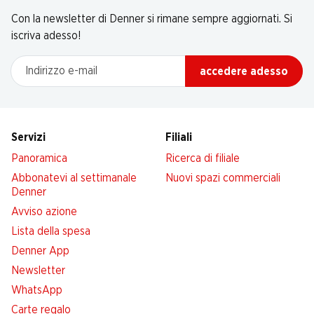
Con la newsletter di Denner si rimane sempre aggiornati. Si
iscriva adesso!
Indirizzo e-mail
accedere adesso
Servizi
Filiali
Panoramica
Ricerca di filiale
Abbonatevi al settimanale
Nuovi spazi commerciali
Denner
Avviso azione
Lista della spesa
Denner App
Newsletter
WhatsApp
Carte regalo