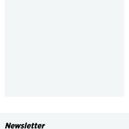
Newsletter