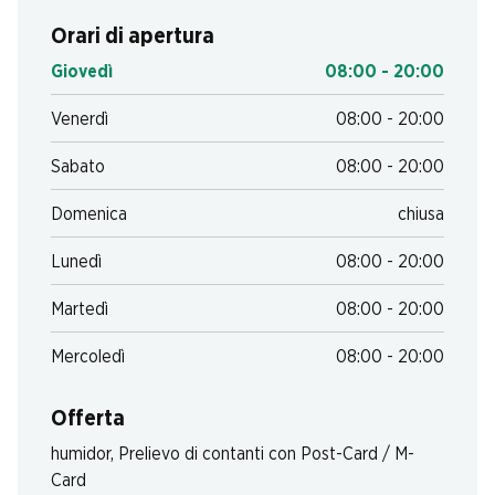
Orari di apertura
Giovedì
08:00 - 20:00
Venerdì
08:00 - 20:00
Sabato
08:00 - 20:00
Domenica
chiusa
Lunedì
08:00 - 20:00
Martedì
08:00 - 20:00
Mercoledì
08:00 - 20:00
Offerta
humidor
,
Prelievo di contanti con Post-Card / M-
Card