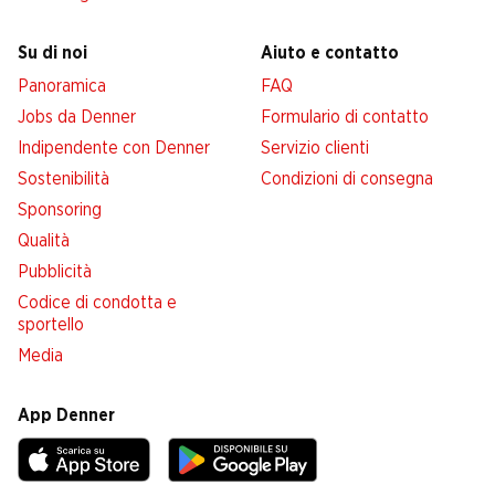
Su di noi
Aiuto e contatto
Panoramica
FAQ
Jobs da Denner
Formulario di contatto
Indipendente con Denner
Servizio clienti
Sostenibilità
Condizioni di consegna
Sponsoring
Qualità
Pubblicità
Codice di condotta e
sportello
Media
App Denner