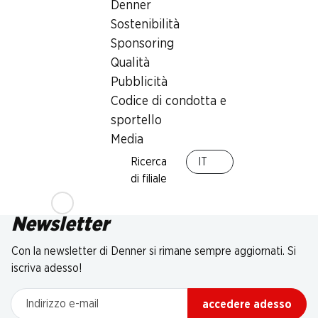
Denner
Sostenibilità
Sponsoring
Qualità
Pubblicità
Codice di condotta e
sportello
Media
Ricerca
IT
di filiale
Newsletter
Con la newsletter di Denner si rimane sempre aggiornati. Si
iscriva adesso!
Indirizzo e-mail
accedere adesso