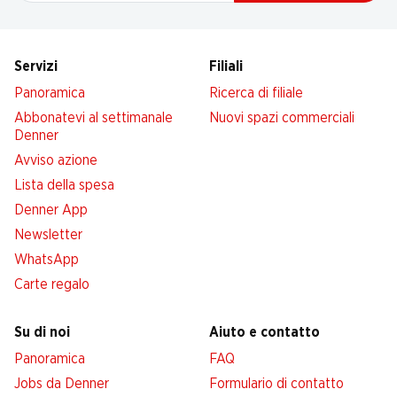
Servizi
Filiali
Panoramica
Ricerca di filiale
Abbonatevi al settimanale
Nuovi spazi commerciali
Denner
Avviso azione
Lista della spesa
Denner App
Newsletter
WhatsApp
Carte regalo
Su di noi
Aiuto e contatto
Panoramica
FAQ
Jobs da Denner
Formulario di contatto