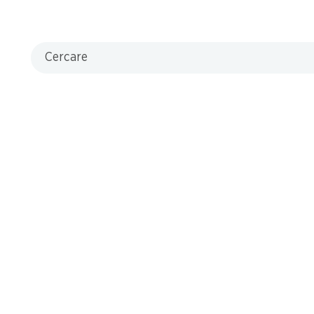
Cercare