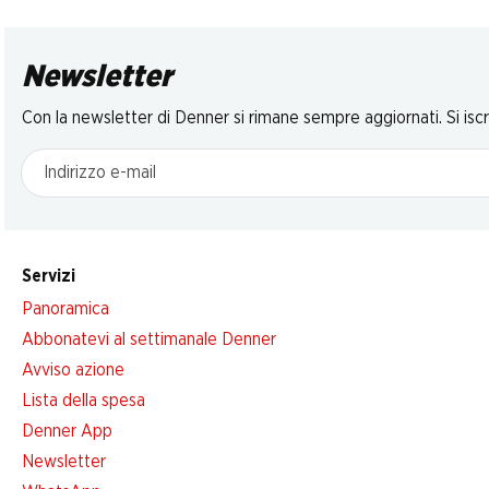
Newsletter
Con la newsletter di Denner si rimane sempre aggiornati. Si isc
Indirizzo e-mail
Servizi
Panoramica
Abbonatevi al settimanale Denner
Avviso azione
Lista della spesa
Denner App
Newsletter