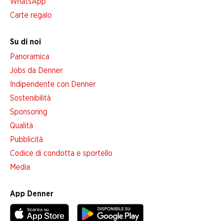
WhatsApp
Carte regalo
Su di noi
Panoramica
Jobs da Denner
Indipendente con Denner
Sostenibilità
Sponsoring
Qualità
Pubblicità
Codice di condotta e sportello
Media
App Denner