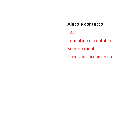
Aiuto e contatto
FAQ
Formulario di contatto
Servizio clienti
Condizioni di consegna