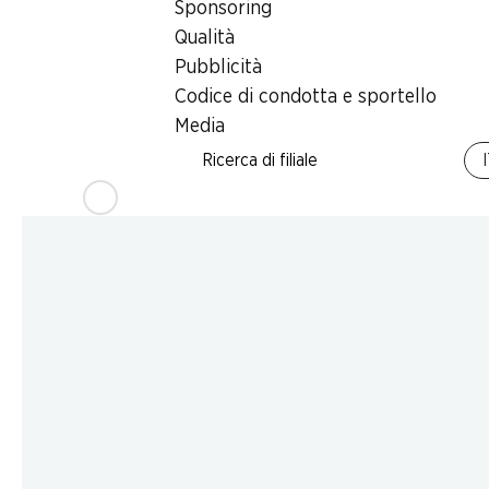
Sponsoring
Qualità
Pubblicità
Codice di condotta e sportello
Media
Ricerca di filiale