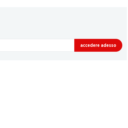
accedere adesso