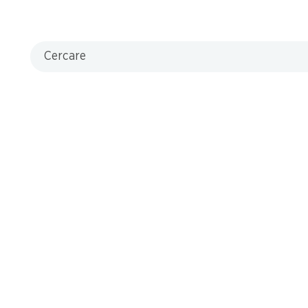
Cercare