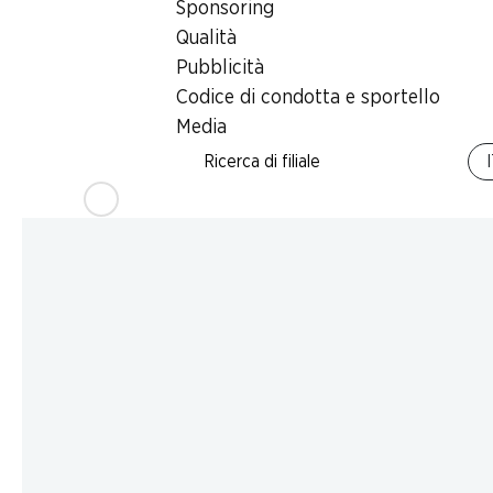
Sponsoring
Qualità
Pubblicità
Codice di condotta e sportello
Media
Ricerca di filiale