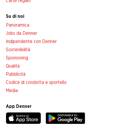
Carte regalo
Su di noi
Panoramica
Jobs da Denner
Indipendente con Denner
Sostenibilità
Sponsoring
Qualità
Pubblicità
Codice di condotta e sportello
Media
App Denner