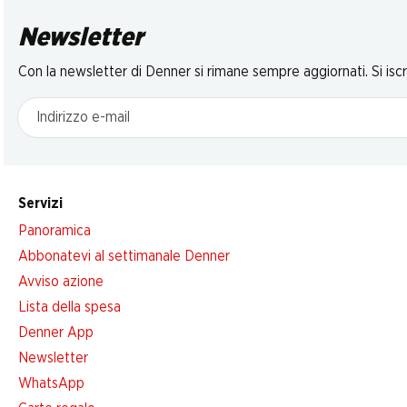
Newsletter
Con la newsletter di Denner si rimane sempre aggiornati. Si isc
Indirizzo e-mail
Servizi
Panoramica
Abbonatevi al settimanale Denner
Avviso azione
Lista della spesa
Denner App
Newsletter
WhatsApp