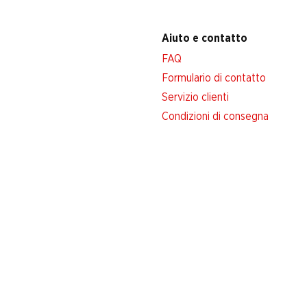
Aiuto e contatto
FAQ
Formulario di contatto
Servizio clienti
Condizioni di consegna