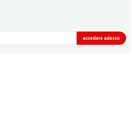
accedere adesso