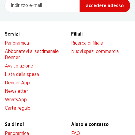
Indirizzo e-mail
accedere adesso
Servizi
Filiali
Panoramica
Ricerca di filiale
Abbonatevi al settimanale
Nuovi spazi commerciali
Denner
Avviso azione
Lista della spesa
Denner App
Newsletter
WhatsApp
Carte regalo
Su di noi
Aiuto e contatto
Panoramica
FAQ