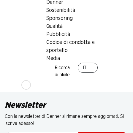
Denner
Sostenibilità
Sponsoring
Qualità
Pubblicità
Codice di condotta e
sportello
Media
Ricerca
IT
di filiale
Newsletter
Con la newsletter di Denner si rimane sempre aggiornati. Si
iscriva adesso!