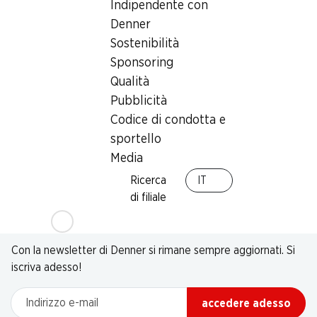
Indipendente con
Denner
Sostenibilità
Sponsoring
Qualità
Pubblicità
Codice di condotta e
sportello
Media
Ricerca
IT
di filiale
Newsletter
Con la newsletter di Denner si rimane sempre aggiornati. Si
iscriva adesso!
Indirizzo e-mail
accedere adesso