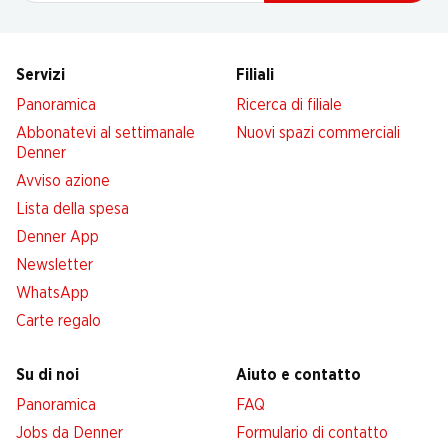
Servizi
Filiali
Panoramica
Ricerca di filiale
Abbonatevi al settimanale
Nuovi spazi commerciali
Denner
Avviso azione
Lista della spesa
Denner App
Newsletter
WhatsApp
Carte regalo
Su di noi
Aiuto e contatto
Panoramica
FAQ
Jobs da Denner
Formulario di contatto