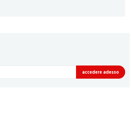
accedere adesso