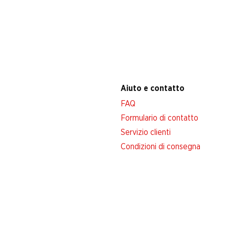
Aiuto e contatto
FAQ
Formulario di contatto
Servizio clienti
Condizioni di consegna