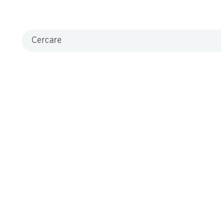
Cercare