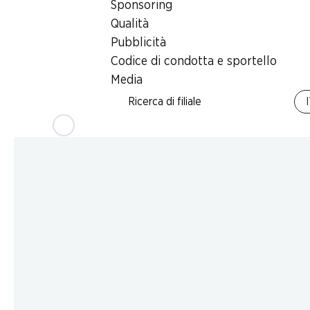
Sponsoring
Qualità
Pubblicità
Codice di condotta e sportello
Media
Ricerca di filiale