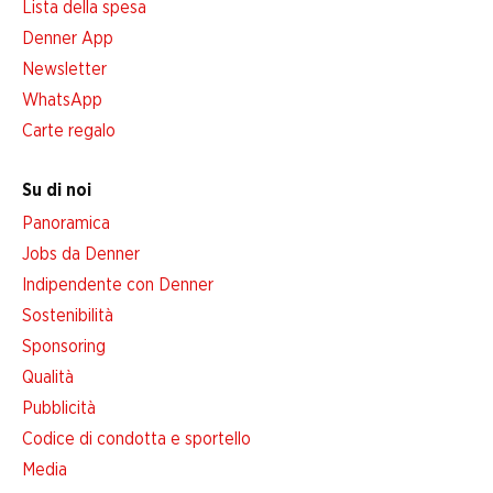
Lista della spesa
Denner App
Newsletter
WhatsApp
Carte regalo
Su di noi
Panoramica
Jobs da Denner
Indipendente con Denner
Sostenibilità
Sponsoring
Qualità
Pubblicità
Codice di condotta e sportello
Media