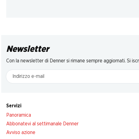
Newsletter
Con la newsletter di Denner si rimane sempre aggiornati. Si isc
Indirizzo e-mail
Servizi
Panoramica
Abbonatevi al settimanale Denner
Avviso azione