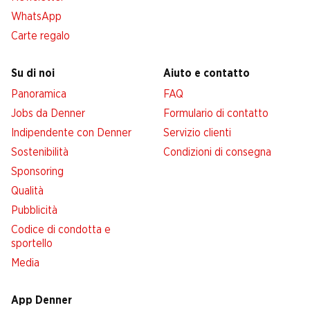
WhatsApp
Carte regalo
Su di noi
Aiuto e contatto
Panoramica
FAQ
Jobs da Denner
Formulario di contatto
Indipendente con Denner
Servizio clienti
Sostenibilità
Condizioni di consegna
Sponsoring
Qualità
Pubblicità
Codice di condotta e
sportello
Media
App Denner