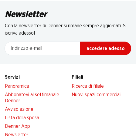
Newsletter
Con la newsletter di Denner si rimane sempre aggiornati. Si
iscriva adesso!
Indirizzo e-mail
accedere adesso
Servizi
Filiali
Panoramica
Ricerca di filiale
Abbonatevi al settimanale
Nuovi spazi commerciali
Denner
Avviso azione
Lista della spesa
Denner App
Newsletter