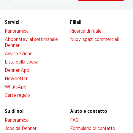
Servizi
Filiali
Panoramica
Ricerca di filiale
Abbonatevi al settimanale
Nuovi spazi commerciali
Denner
Avviso azione
Lista della spesa
Denner App
Newsletter
WhatsApp
Carte regalo
Su di noi
Aiuto e contatto
Panoramica
FAQ
Jobs da Denner
Formulario di contatto