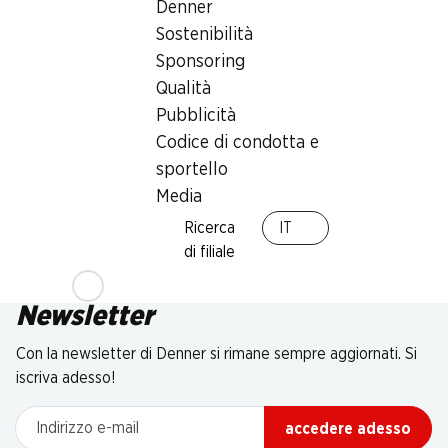
Denner
Sostenibilità
Sponsoring
Qualità
Pubblicità
Codice di condotta e
sportello
Media
Ricerca
IT
di filiale
Newsletter
Con la newsletter di Denner si rimane sempre aggiornati. Si
iscriva adesso!
Indirizzo e-mail
accedere adesso