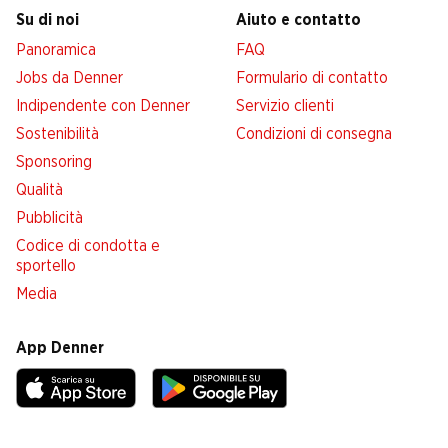
Su di noi
Aiuto e contatto
Panoramica
FAQ
Jobs da Denner
Formulario di contatto
Indipendente con Denner
Servizio clienti
Sostenibilità
Condizioni di consegna
Sponsoring
Qualità
Pubblicità
Codice di condotta e
sportello
Media
App Denner