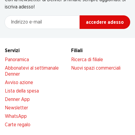
iscriva adesso!
Indirizzo e-mail
accedere adesso
Servizi
Filiali
Panoramica
Ricerca di filiale
Abbonatevi al settimanale
Nuovi spazi commerciali
Denner
Avviso azione
Lista della spesa
Denner App
Newsletter
WhatsApp
Carte regalo