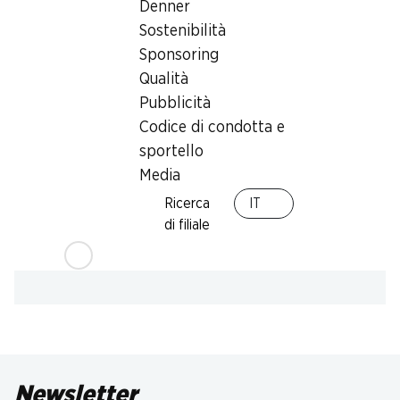
Denner
Sostenibilità
Sponsoring
Qualità
Pubblicità
Codice di condotta e
sportello
Media
Ricerca
IT
di filiale
Newsletter