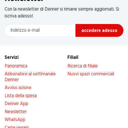
Con la newsletter di Denner si rimane sempre aggiornati. Si
iscriva adesso!
Indirizzo e-mail
accedere adesso
Servizi
Filiali
Panoramica
Ricerca di filiale
Abbonatevi al settimanale
Nuovi spazi commerciali
Denner
Avviso azione
Lista della spesa
Denner App
Newsletter
WhatsApp
Carte regalo