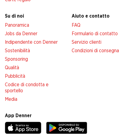
Su di noi
Aiuto e contatto
Panoramica
FAQ
Jobs da Denner
Formulario di contatto
Indipendente con Denner
Servizio clienti
Sostenibilità
Condizioni di consegna
Sponsoring
Qualità
Pubblicità
Codice di condotta e
sportello
Media
App Denner