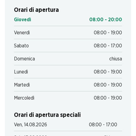
Orari di apertura
Giovedì
08:00 - 20:00
Venerdì
08:00 - 19:00
Sabato
08:00 - 17:00
Domenica
chiusa
Lunedì
08:00 - 19:00
Martedì
08:00 - 19:00
Mercoledì
08:00 - 19:00
Orari di apertura speciali
Ven, 14.08.2026
08:00 - 17:00