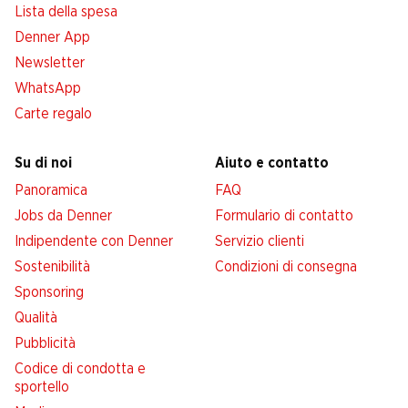
Lista della spesa
Denner App
Newsletter
WhatsApp
Carte regalo
Su di noi
Aiuto e contatto
Panoramica
FAQ
Jobs da Denner
Formulario di contatto
Indipendente con Denner
Servizio clienti
Sostenibilità
Condizioni di consegna
Sponsoring
Qualità
Pubblicità
Codice di condotta e
sportello