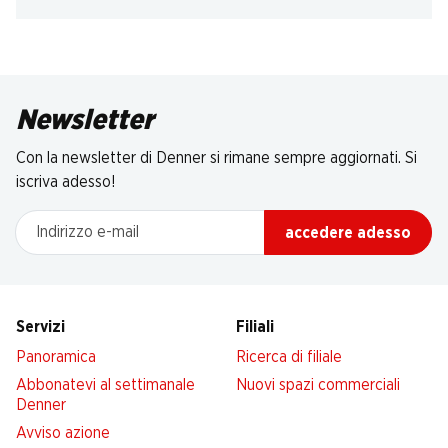
Newsletter
Con la newsletter di Denner si rimane sempre aggiornati. Si
iscriva adesso!
Indirizzo e-mail
accedere adesso
Servizi
Filiali
Panoramica
Ricerca di filiale
Abbonatevi al settimanale
Nuovi spazi commerciali
Denner
Avviso azione