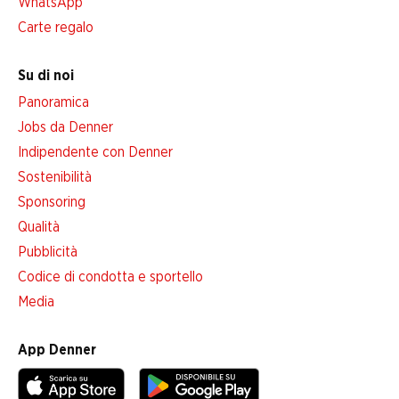
WhatsApp
Carte regalo
Su di noi
Panoramica
Jobs da Denner
Indipendente con Denner
Sostenibilità
Sponsoring
Qualità
Pubblicità
Codice di condotta e sportello
Media
App Denner