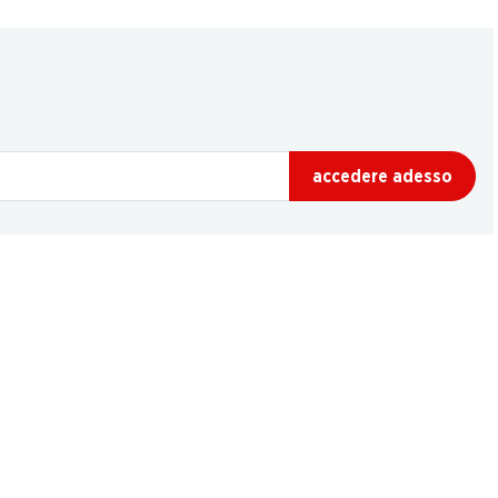
accedere adesso