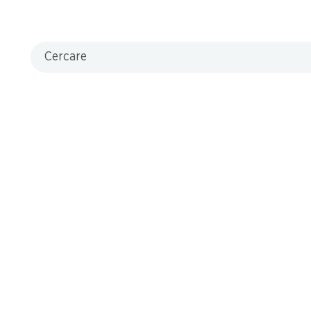
Cercare