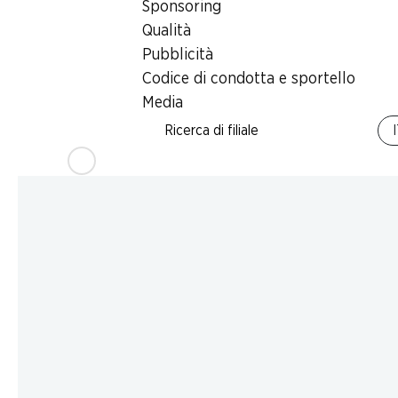
Sponsoring
Qualità
Pubblicità
Codice di condotta e sportello
Media
Ricerca di filiale