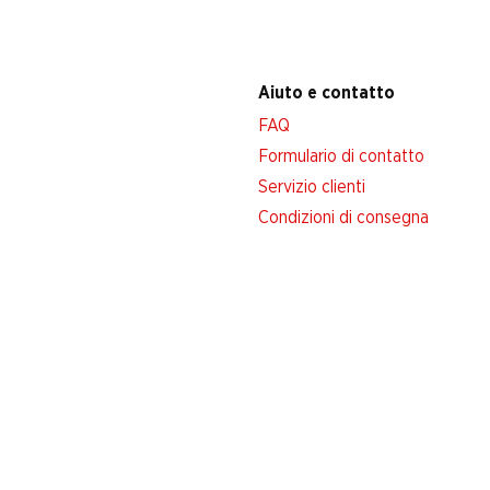
Aiuto e contatto
FAQ
Formulario di contatto
Servizio clienti
Condizioni di consegna