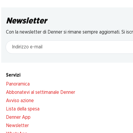
Newsletter
Con la newsletter di Denner si rimane sempre aggiornati. Si isc
Indirizzo e-mail
Servizi
Panoramica
Abbonatevi al settimanale Denner
Avviso azione
Lista della spesa
Denner App
Newsletter