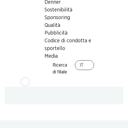
Denner
Card
Sostenibilità
Sponsoring
Qualità
Pubblicità
Codice di condotta e
sportello
Media
Ricerca
IT
di filiale