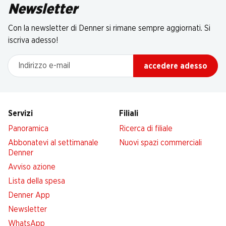
Newsletter
Con la newsletter di Denner si rimane sempre aggiornati. Si
iscriva adesso!
Indirizzo e-mail
accedere adesso
Servizi
Filiali
Panoramica
Ricerca di filiale
Abbonatevi al settimanale
Nuovi spazi commerciali
Denner
Avviso azione
Lista della spesa
Denner App
Newsletter
WhatsApp