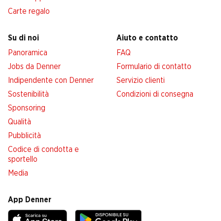
Carte regalo
Su di noi
Aiuto e contatto
Panoramica
FAQ
Jobs da Denner
Formulario di contatto
Indipendente con Denner
Servizio clienti
Sostenibilità
Condizioni di consegna
Sponsoring
Qualità
Pubblicità
Codice di condotta e
sportello
Media
App Denner