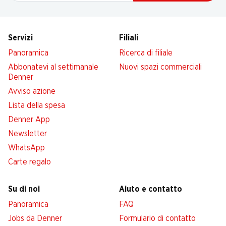
Servizi
Filiali
Panoramica
Ricerca di filiale
Abbonatevi al settimanale
Nuovi spazi commerciali
Denner
Avviso azione
Lista della spesa
Denner App
Newsletter
WhatsApp
Carte regalo
Su di noi
Aiuto e contatto
Panoramica
FAQ
Jobs da Denner
Formulario di contatto