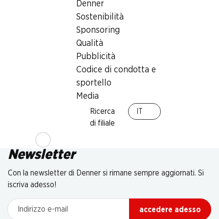
Denner
Sostenibilità
Sponsoring
Qualità
Pubblicità
Codice di condotta e
sportello
Media
Ricerca
IT
di filiale
Newsletter
Con la newsletter di Denner si rimane sempre aggiornati. Si
iscriva adesso!
Indirizzo e-mail
accedere adesso