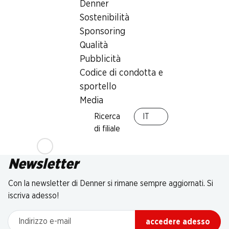
Denner
Sostenibilità
Sponsoring
Qualità
Pubblicità
Codice di condotta e
sportello
Media
Ricerca
IT
di filiale
Newsletter
Con la newsletter di Denner si rimane sempre aggiornati. Si
iscriva adesso!
Indirizzo e-mail
accedere adesso