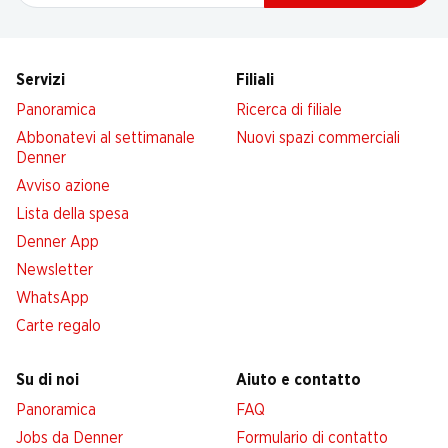
Servizi
Filiali
Panoramica
Ricerca di filiale
Abbonatevi al settimanale
Nuovi spazi commerciali
Denner
Avviso azione
Lista della spesa
Denner App
Newsletter
WhatsApp
Carte regalo
Su di noi
Aiuto e contatto
Panoramica
FAQ
Jobs da Denner
Formulario di contatto