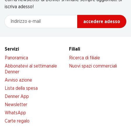
iscriva adesso!
Indirizzo e-mail
accedere adesso
Servizi
Filiali
Panoramica
Ricerca di filiale
Abbonatevi al settimanale
Nuovi spazi commerciali
Denner
Avviso azione
Lista della spesa
Denner App
Newsletter
WhatsApp
Carte regalo