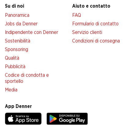
Su di noi
Aiuto e contatto
Panoramica
FAQ
Jobs da Denner
Formulario di contatto
Indipendente con Denner
Servizio clienti
Sostenibilità
Condizioni di consegna
Sponsoring
Qualità
Pubblicità
Codice di condotta e
sportello
Media
App Denner