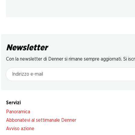
Newsletter
Con la newsletter di Denner si rimane sempre aggiornati. Si isc
Indirizzo e-mail
Servizi
Panoramica
Abbonatevi al settimanale Denner
Avviso azione