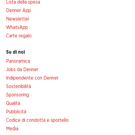
Lista della spesa
Denner App
Newsletter
WhatsApp
Carte regalo
Su di noi
Panoramica
Jobs da Denner
Indipendente con Denner
Sostenibilità
Sponsoring
Qualità
Pubblicità
Codice di condotta e sportello
Media