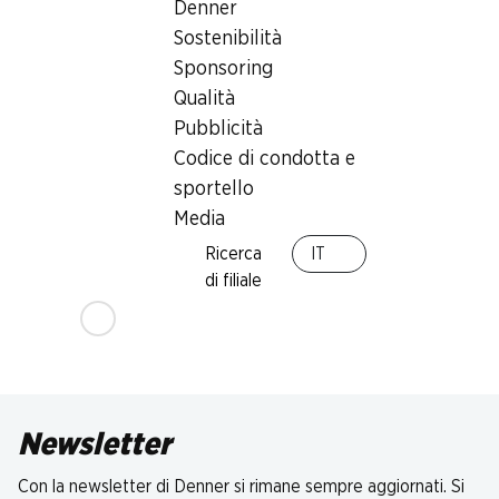
Denner
Sostenibilità
Sponsoring
Qualità
Pubblicità
Codice di condotta e
sportello
Media
Ricerca
IT
di filiale
Newsletter
Con la newsletter di Denner si rimane sempre aggiornati. Si