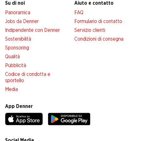
Su di noi
Aiuto e contatto
Panoramica
FAQ
Jobs da Denner
Formulario di contatto
Indipendente con Denner
Servizio clienti
Sostenibilità
Condizioni di consegna
Sponsoring
Qualità
Pubblicità
Codice di condotta e
sportello
Media
App Denner
Social Media