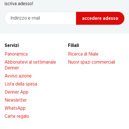
iscriva adesso!
Indirizzo e-mail
accedere adesso
Servizi
Filiali
Panoramica
Ricerca di filiale
Abbonatevi al settimanale
Nuovi spazi commerciali
Denner
Avviso azione
Lista della spesa
Denner App
Newsletter
WhatsApp
Carte regalo