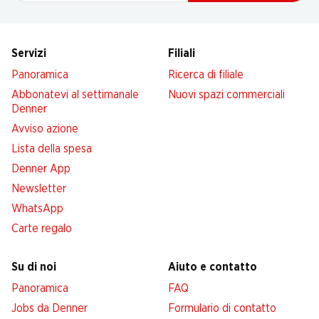
Servizi
Filiali
Panoramica
Ricerca di filiale
Abbonatevi al settimanale
Nuovi spazi commerciali
Denner
Avviso azione
Lista della spesa
Denner App
Newsletter
WhatsApp
Carte regalo
Su di noi
Aiuto e contatto
Panoramica
FAQ
Jobs da Denner
Formulario di contatto