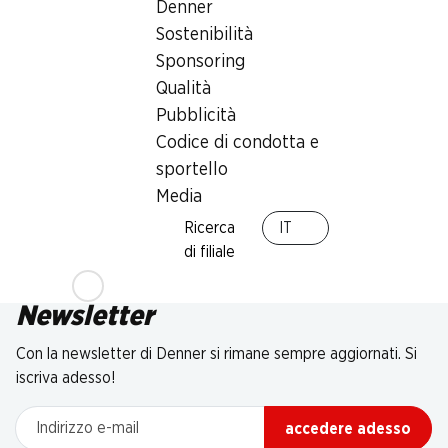
Denner
Sostenibilità
Sponsoring
Qualità
Pubblicità
Codice di condotta e
sportello
Media
Ricerca
IT
di filiale
Newsletter
Con la newsletter di Denner si rimane sempre aggiornati. Si
iscriva adesso!
Indirizzo e-mail
accedere adesso