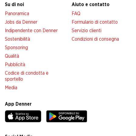
Su di noi
Aiuto e contatto
Panoramica
FAQ
Jobs da Denner
Formulario di contatto
Indipendente con Denner
Servizio clienti
Sostenibilità
Condizioni di consegna
Sponsoring
Qualità
Pubblicità
Codice di condotta e
sportello
Media
App Denner