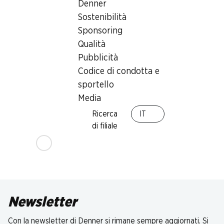
Denner
Sostenibilità
Sponsoring
Qualità
Pubblicità
Codice di condotta e
sportello
Media
Ricerca
IT
di filiale
Newsletter
Con la newsletter di Denner si rimane sempre aggiornati. Si