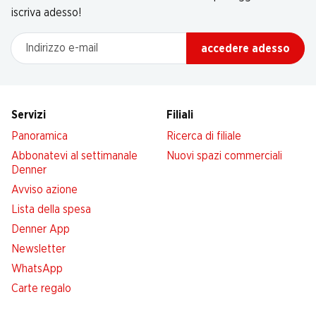
iscriva adesso!
Indirizzo e-mail
accedere adesso
Servizi
Filiali
Panoramica
Ricerca di filiale
Abbonatevi al settimanale
Nuovi spazi commerciali
Denner
Avviso azione
Lista della spesa
Denner App
Newsletter
WhatsApp
Carte regalo