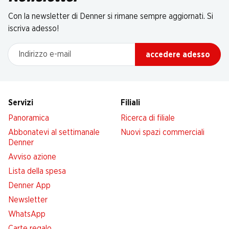
Con la newsletter di Denner si rimane sempre aggiornati. Si
iscriva adesso!
Indirizzo e-mail
accedere adesso
Servizi
Filiali
Panoramica
Ricerca di filiale
Abbonatevi al settimanale
Nuovi spazi commerciali
Denner
Avviso azione
Lista della spesa
Denner App
Newsletter
WhatsApp
Carte regalo