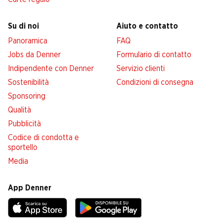
Su di noi
Aiuto e contatto
Panoramica
FAQ
Jobs da Denner
Formulario di contatto
Indipendente con Denner
Servizio clienti
Sostenibilità
Condizioni di consegna
Sponsoring
Qualità
Pubblicità
Codice di condotta e
sportello
Media
App Denner