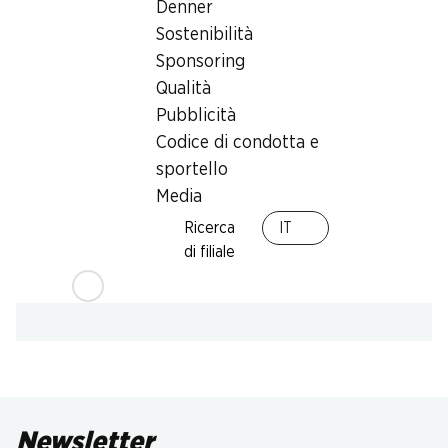
Denner
Sostenibilità
Sponsoring
Qualità
Pubblicità
Codice di condotta e
sportello
Media
Ricerca
IT
di filiale
Newsletter