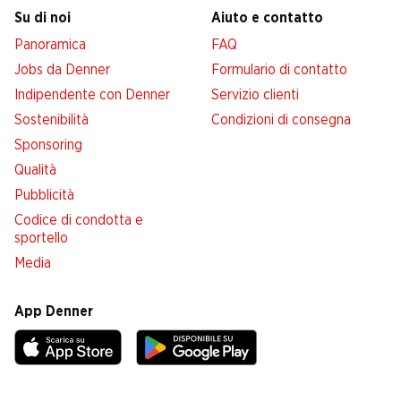
Su di noi
Aiuto e contatto
Panoramica
FAQ
Jobs da Denner
Formulario di contatto
Indipendente con Denner
Servizio clienti
Sostenibilità
Condizioni di consegna
Sponsoring
Qualità
Pubblicità
Codice di condotta e
sportello
Media
App Denner