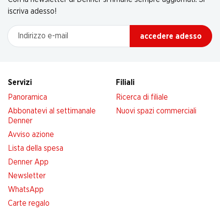
iscriva adesso!
Indirizzo e-mail
accedere adesso
Servizi
Filiali
Panoramica
Ricerca di filiale
Abbonatevi al settimanale
Nuovi spazi commerciali
Denner
Avviso azione
Lista della spesa
Denner App
Newsletter
WhatsApp
Carte regalo