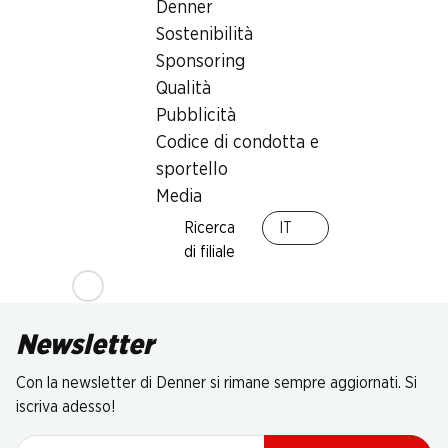
Denner
Sostenibilità
Sponsoring
Qualità
Pubblicità
Codice di condotta e
sportello
Media
Ricerca
IT
di filiale
Newsletter
Con la newsletter di Denner si rimane sempre aggiornati. Si
iscriva adesso!
Indirizzo e-mail