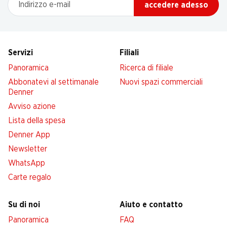
accedere adesso
Servizi
Filiali
Panoramica
Ricerca di filiale
Abbonatevi al settimanale
Nuovi spazi commerciali
Denner
Avviso azione
Lista della spesa
Denner App
Newsletter
WhatsApp
Carte regalo
Su di noi
Aiuto e contatto
Panoramica
FAQ