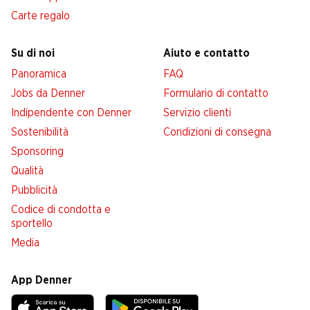
Carte regalo
Su di noi
Aiuto e contatto
Panoramica
FAQ
Jobs da Denner
Formulario di contatto
Indipendente con Denner
Servizio clienti
Sostenibilità
Condizioni di consegna
Sponsoring
Qualità
Pubblicità
Codice di condotta e
sportello
Media
App Denner