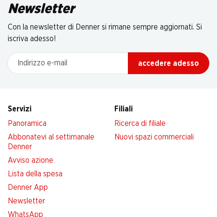
Newsletter
Con la newsletter di Denner si rimane sempre aggiornati. Si
iscriva adesso!
Indirizzo e-mail
accedere adesso
Servizi
Filiali
Panoramica
Ricerca di filiale
Abbonatevi al settimanale
Nuovi spazi commerciali
Denner
Avviso azione
Lista della spesa
Denner App
Newsletter
WhatsApp