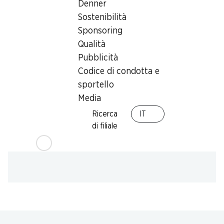
Denner
Card
Sostenibilità
Sponsoring
Qualità
Pubblicità
Codice di condotta e
sportello
Media
Ricerca
IT
di filiale