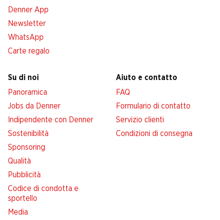
Denner App
Newsletter
WhatsApp
Carte regalo
Su di noi
Aiuto e contatto
Panoramica
FAQ
Jobs da Denner
Formulario di contatto
Indipendente con Denner
Servizio clienti
Sostenibilità
Condizioni di consegna
Sponsoring
Qualità
Pubblicità
Codice di condotta e
sportello
Media