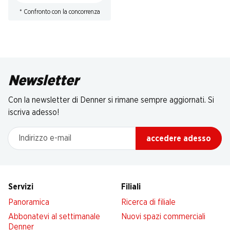
* Confronto con la concorrenza
Newsletter
Con la newsletter di Denner si rimane sempre aggiornati. Si
iscriva adesso!
Indirizzo e-mail
accedere adesso
Servizi
Filiali
Panoramica
Ricerca di filiale
Abbonatevi al settimanale
Nuovi spazi commerciali
Denner