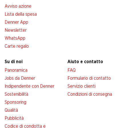
Avviso azione
Lista della spesa
Denner App
Newsletter
WhatsApp
Carte regalo
Su di noi
Aiuto e contatto
Panoramica
FAQ
Jobs da Denner
Formulario di contatto
Indipendente con Denner
Servizio clienti
Sostenibilità
Condizioni di consegna
Sponsoring
Qualità
Pubblicità
Codice di condotta e