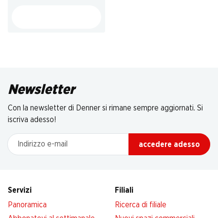
Newsletter
Con la newsletter di Denner si rimane sempre aggiornati. Si
iscriva adesso!
Indirizzo e-mail
accedere adesso
Servizi
Filiali
Panoramica
Ricerca di filiale