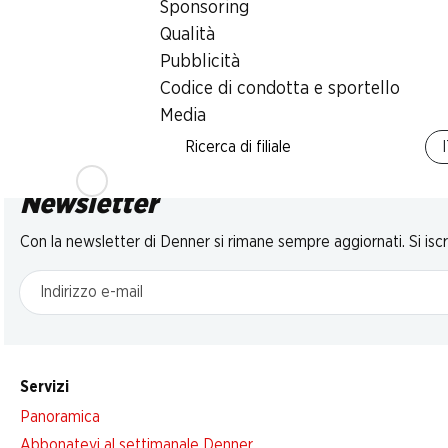
Sponsoring
Qualità
Pubblicità
Codice di condotta e sportello
Media
Ricerca di filiale
Newsletter
Con la newsletter di Denner si rimane sempre aggiornati. Si isc
Indirizzo e-mail
Servizi
Panoramica
Abbonatevi al settimanale Denner