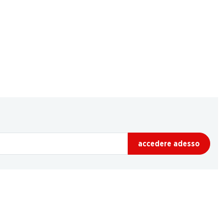
accedere adesso