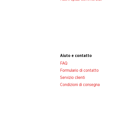
Aiuto e contatto
FAQ
Formulario di contatto
Servizio clienti
Condizioni di consegna