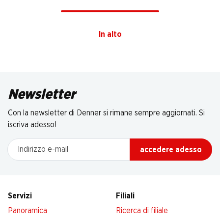
In alto
Newsletter
Con la newsletter di Denner si rimane sempre aggiornati. Si
iscriva adesso!
Indirizzo e-mail
accedere adesso
Servizi
Filiali
Panoramica
Ricerca di filiale