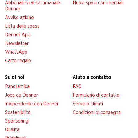
Abbonatevi al settimanale
Nuovi spazi commerciali
Denner
Avviso azione
Lista della spesa
Denner App
Newsletter
WhatsApp
Carte regalo
Su di noi
Aiuto e contatto
Panoramica
FAQ
Jobs da Denner
Formulario di contatto
Indipendente con Denner
Servizio clienti
Sostenibilità
Condizioni di consegna
Sponsoring
Qualità