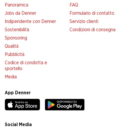
Panoramica
FAQ
Jobs da Denner
Formulario di contatto
Indipendente con Denner
Servizio clienti
Sostenibilità
Condizioni di consegna
Sponsoring
Qualità
Pubblicità
Codice di condotta e
sportello
Media
App Denner
Social Media