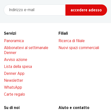
Indirizzo e-mail
accedere adesso
Servizi
Filiali
Panoramica
Ricerca di filiale
Abbonatevi al settimanale
Nuovi spazi commerciali
Denner
Avviso azione
Lista della spesa
Denner App
Newsletter
WhatsApp
Carte regalo
Su di noi
Aiuto e contatto