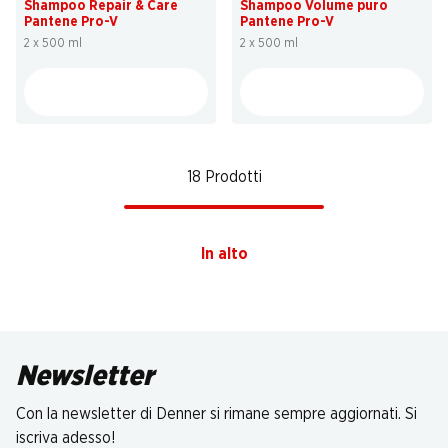
Shampoo Repair & Care
Shampoo Volume puro
Pantene Pro-V
Pantene Pro-V
2 x 500 ml
2 x 500 ml
18 Prodotti
In alto
Newsletter
Con la newsletter di Denner si rimane sempre aggiornati. Si
iscriva adesso!