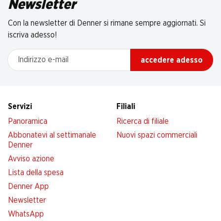
Newsletter
Con la newsletter di Denner si rimane sempre aggiornati. Si
iscriva adesso!
Indirizzo e-mail
accedere adesso
Servizi
Filiali
Panoramica
Ricerca di filiale
Abbonatevi al settimanale
Nuovi spazi commerciali
Denner
Avviso azione
Lista della spesa
Denner App
Newsletter
WhatsApp