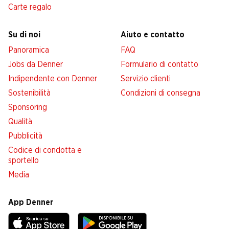
Carte regalo
Su di noi
Aiuto e contatto
Panoramica
FAQ
Jobs da Denner
Formulario di contatto
Indipendente con Denner
Servizio clienti
Sostenibilità
Condizioni di consegna
Sponsoring
Qualità
Pubblicità
Codice di condotta e
sportello
Media
App Denner