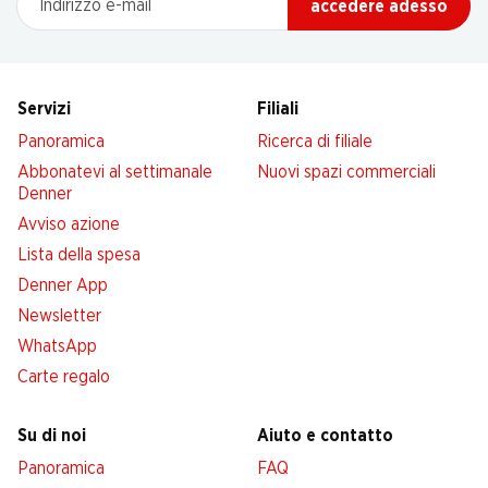
accedere adesso
Servizi
Filiali
Panoramica
Ricerca di filiale
Abbonatevi al settimanale
Nuovi spazi commerciali
Denner
Avviso azione
Lista della spesa
Denner App
Newsletter
WhatsApp
Carte regalo
Su di noi
Aiuto e contatto
Panoramica
FAQ