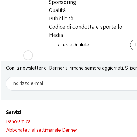
Sponsoring
Qualità
Pubblicità
Codice di condotta e sportello
Media
Ricerca di filiale
Newsletter
Con la newsletter di Denner si rimane sempre aggiornati. Si isc
Indirizzo e-mail
Servizi
Panoramica
Abbonatevi al settimanale Denner