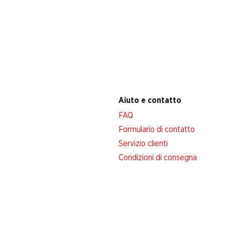
Aiuto e contatto
FAQ
Formulario di contatto
Servizio clienti
Condizioni di consegna