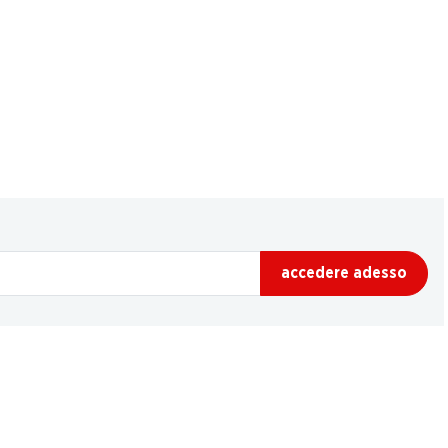
accedere adesso