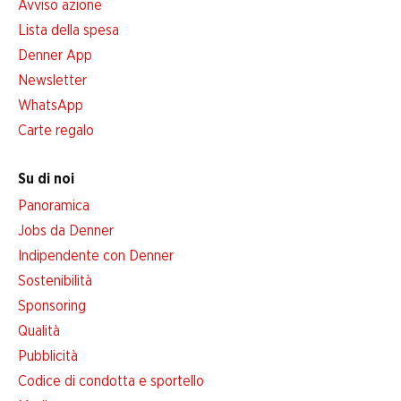
Avviso azione
Lista della spesa
Denner App
Newsletter
WhatsApp
Carte regalo
Su di noi
Panoramica
Jobs da Denner
Indipendente con Denner
Sostenibilità
Sponsoring
Qualità
Pubblicità
Codice di condotta e sportello