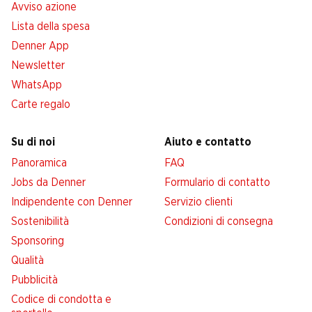
Avviso azione
Lista della spesa
Denner App
Newsletter
WhatsApp
Carte regalo
Su di noi
Aiuto e contatto
Panoramica
FAQ
Jobs da Denner
Formulario di contatto
Indipendente con Denner
Servizio clienti
Sostenibilità
Condizioni di consegna
Sponsoring
Qualità
Pubblicità
Codice di condotta e