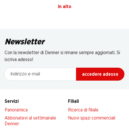
In alto
Newsletter
Con la newsletter di Denner si rimane sempre aggiornati. Si
iscriva adesso!
Indirizzo e-mail
accedere adesso
Servizi
Filiali
Panoramica
Ricerca di filiale
Abbonatevi al settimanale
Nuovi spazi commerciali
Denner