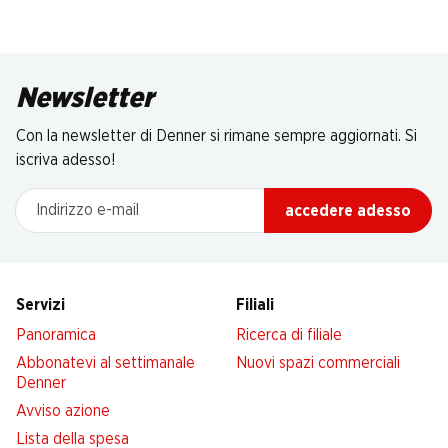
Newsletter
Con la newsletter di Denner si rimane sempre aggiornati. Si
iscriva adesso!
Indirizzo e-mail
accedere adesso
Servizi
Filiali
Panoramica
Ricerca di filiale
Abbonatevi al settimanale
Nuovi spazi commerciali
Denner
Avviso azione
Lista della spesa