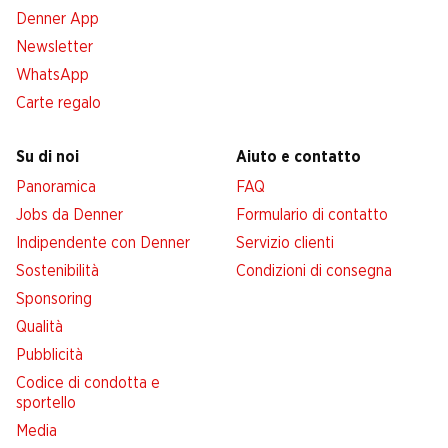
Denner App
Newsletter
WhatsApp
Carte regalo
Su di noi
Aiuto e contatto
Panoramica
FAQ
Jobs da Denner
Formulario di contatto
Indipendente con Denner
Servizio clienti
Sostenibilità
Condizioni di consegna
Sponsoring
Qualità
Pubblicità
Codice di condotta e
sportello
Media