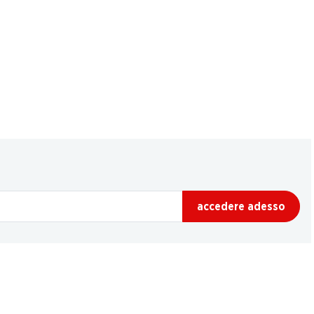
accedere adesso