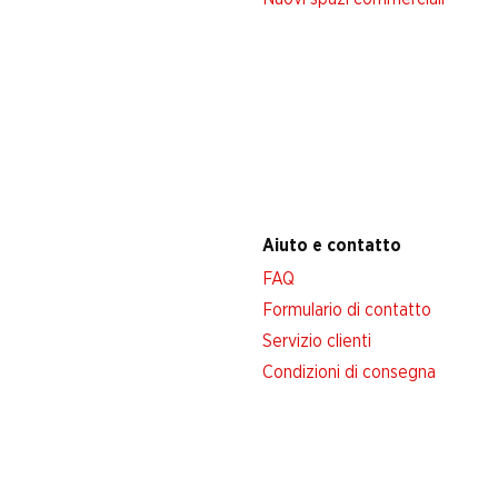
Aiuto e contatto
FAQ
Formulario di contatto
Servizio clienti
Condizioni di consegna