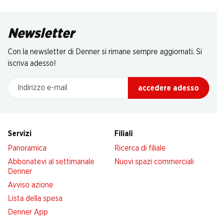
Newsletter
Con la newsletter di Denner si rimane sempre aggiornati. Si
iscriva adesso!
Indirizzo e-mail
accedere adesso
Servizi
Filiali
Panoramica
Ricerca di filiale
Abbonatevi al settimanale
Nuovi spazi commerciali
Denner
Avviso azione
Lista della spesa
Denner App