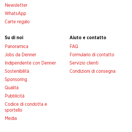
Newsletter
WhatsApp
Carte regalo
Su di noi
Aiuto e contatto
Panoramica
FAQ
Jobs da Denner
Formulario di contatto
Indipendente con Denner
Servizio clienti
Sostenibilità
Condizioni di consegna
Sponsoring
Qualità
Pubblicità
Codice di condotta e
sportello
Media