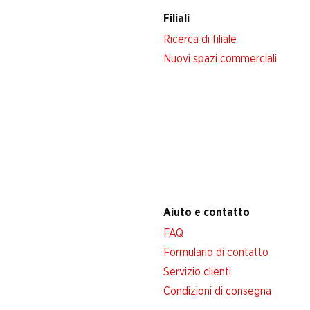
Filiali
Ricerca di filiale
Nuovi spazi commerciali
Aiuto e contatto
FAQ
Formulario di contatto
Servizio clienti
Condizioni di consegna