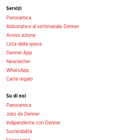
Servizi
Panoramica
Abbonatevi al settimanale Denner
Avviso azione
Lista della spesa
Denner App
Newsletter
WhatsApp
Carte regalo
Su di noi
Panoramica
Jobs da Denner
Indipendente con Denner
Sostenibilità