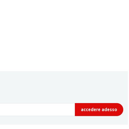
accedere adesso