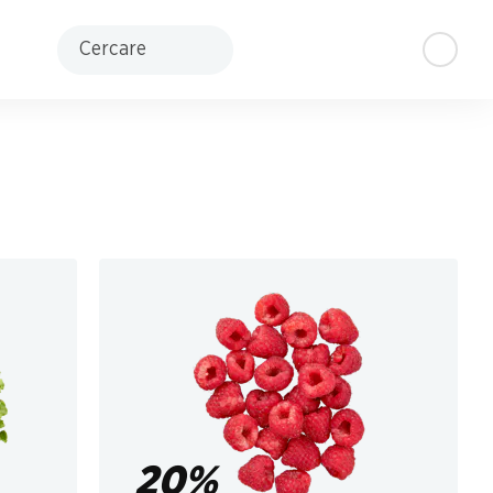
Cercare
20%