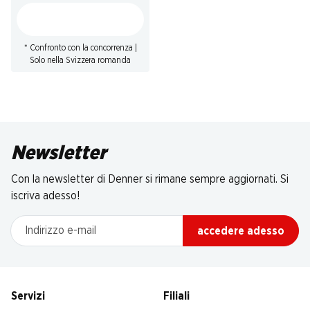
* Confronto con la concorrenza |
Solo nella Svizzera romanda
Newsletter
Con la newsletter di Denner si rimane sempre aggiornati. Si
iscriva adesso!
Indirizzo e-mail
accedere adesso
Servizi
Filiali