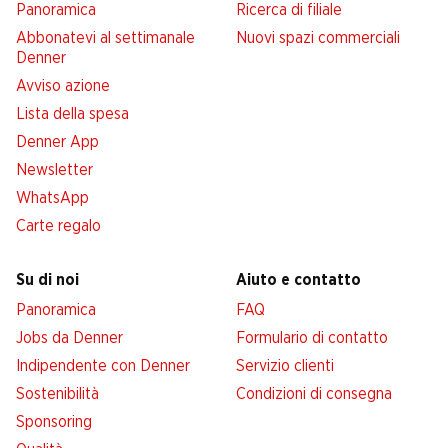
Panoramica
Ricerca di filiale
Abbonatevi al settimanale
Nuovi spazi commerciali
Denner
Avviso azione
Lista della spesa
Denner App
Newsletter
WhatsApp
Carte regalo
Su di noi
Aiuto e contatto
Panoramica
FAQ
Jobs da Denner
Formulario di contatto
Indipendente con Denner
Servizio clienti
Sostenibilità
Condizioni di consegna
Sponsoring