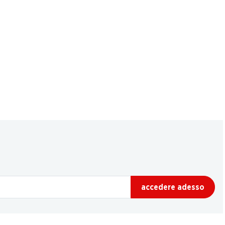
accedere adesso