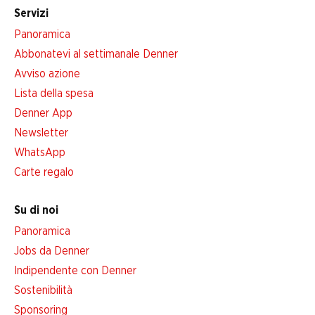
Servizi
Panoramica
Abbonatevi al settimanale Denner
Avviso azione
Lista della spesa
Denner App
Newsletter
WhatsApp
Carte regalo
Su di noi
Panoramica
Jobs da Denner
Indipendente con Denner
Sostenibilità
Sponsoring