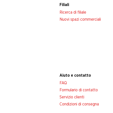
Filiali
Ricerca di filiale
Nuovi spazi commerciali
Aiuto e contatto
FAQ
Formulario di contatto
Servizio clienti
Condizioni di consegna