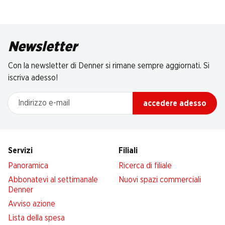
Newsletter
Con la newsletter di Denner si rimane sempre aggiornati. Si
iscriva adesso!
Indirizzo e-mail
accedere adesso
Servizi
Filiali
Panoramica
Ricerca di filiale
Abbonatevi al settimanale
Nuovi spazi commerciali
Denner
Avviso azione
Lista della spesa