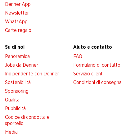
Denner App
Newsletter
WhatsApp
Carte regalo
Su di noi
Aiuto e contatto
Panoramica
FAQ
Jobs da Denner
Formulario di contatto
Indipendente con Denner
Servizio clienti
Sostenibilità
Condizioni di consegna
Sponsoring
Qualità
Pubblicità
Codice di condotta e
sportello
Media